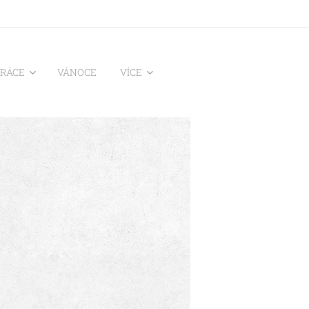
PRÁCE
VÁNOCE
VÍCE